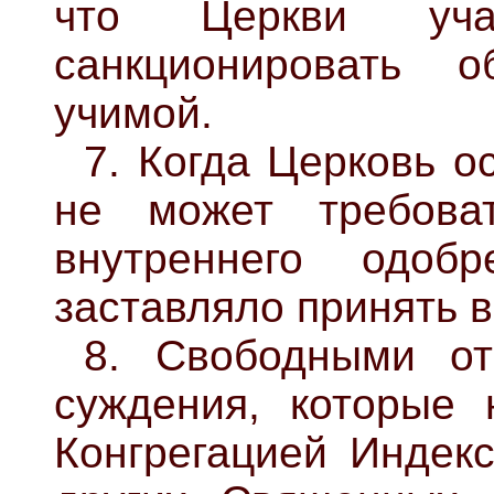
что Церкви уча
санкционировать 
учимой.
7. Когда Церковь о
не может требова
внутреннего одоб
заставляло принять 
8. Свободными от
суждения, которые
Конгрегацией Индекс