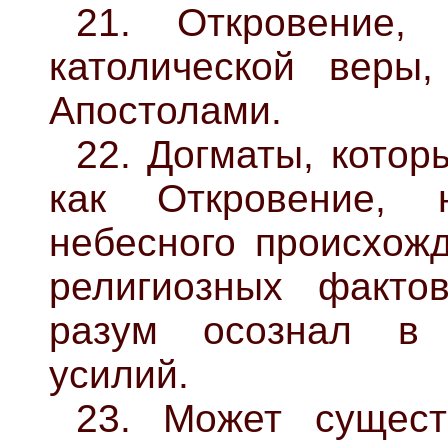
21. Откровение,
католической веры
Апостолами.
22. Догматы, котор
как Откровение, 
небесного происхожд
религиозных фактов
разум осознал в 
усилий.
23. Может сущест