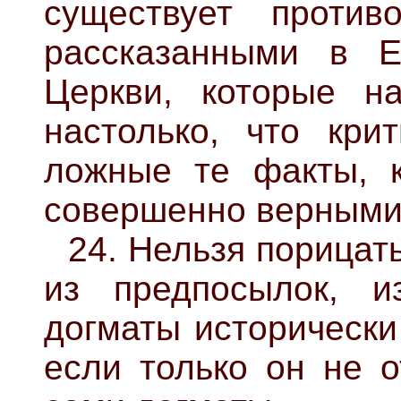
существует против
рассказанными в Е
Церкви, которые н
настолько, что кри
ложные те факты, к
совершенно верными
24. Нельзя порицат
из предпосылок, и
догматы исторически
если только он не о