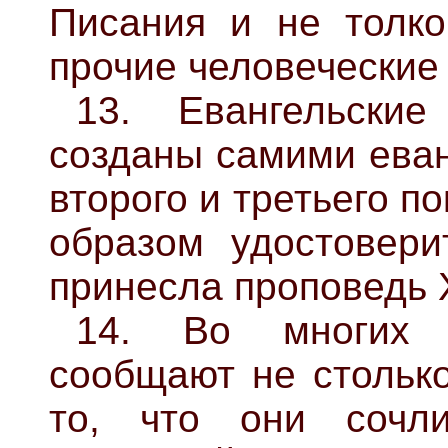
Писания и не толко
прочие человеческие
13. Евангельски
созданы самими еван
второго и третьего п
образом удостовери
принесла проповедь 
14. Во многих р
сообщают не столько
то, что они сочл