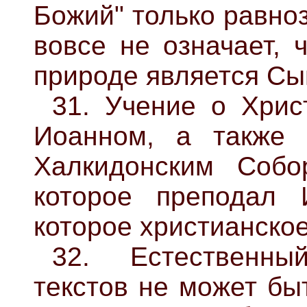
Божий" только равно
вовсе не означает, 
природе является С
31. Учение о Хрис
Иоанном, а также 
Халкидонским Собо
которое преподал 
которое христианское
32. Естественны
текстов не может бы