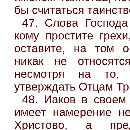
бы считаться таинст
47. Слова Господа
кому простите грехи
оставите, на том ос
никак не относятс
несмотря на то,
утверждать Отцам Тр
48. Иаков в своем 
имеет намерение не
Христово, а пред