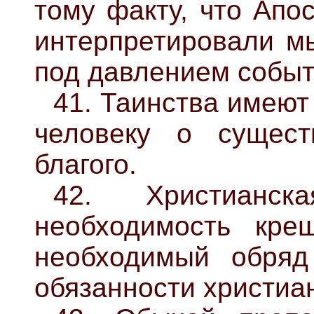
тому факту, что Апо
интерпретировали м
под давлением событ
41. Таинства имеют
человеку о сущест
благого.
42. Христианс
необходимость кре
необходимый обряд
обязанности христиа