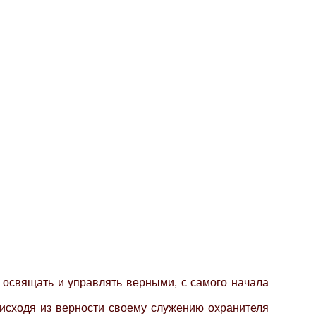
освящать и управлять верными, с самого начала
 исходя из верности своему служению охранителя